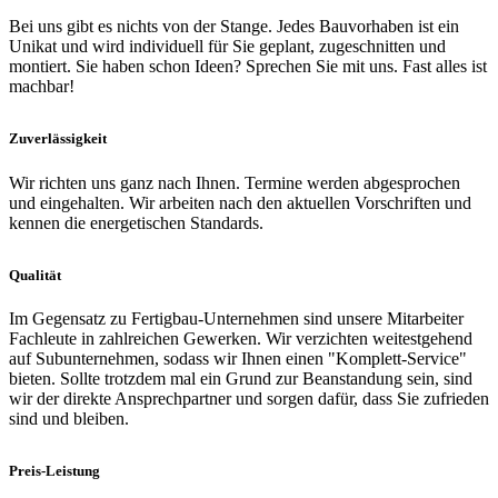
Bei uns gibt es nichts von der Stange. Jedes Bauvorhaben ist ein
Unikat und wird individuell für Sie geplant, zugeschnitten und
montiert. Sie haben schon Ideen? Sprechen Sie mit uns. Fast alles ist
machbar!
Zuverlässigkeit
Wir richten uns ganz nach Ihnen. Termine werden abgesprochen
und eingehalten. Wir arbeiten nach den aktuellen Vorschriften und
kennen die energetischen Standards.
Qualität
Im Gegensatz zu Fertigbau-Unternehmen sind unsere Mitarbeiter
Fachleute in zahlreichen Gewerken. Wir verzichten weitestgehend
auf Subunternehmen, sodass wir Ihnen einen "Komplett-Service"
bieten. Sollte trotzdem mal ein Grund zur Beanstandung sein, sind
wir der direkte Ansprechpartner und sorgen dafür, dass Sie zufrieden
sind und bleiben.
Preis-Leistung