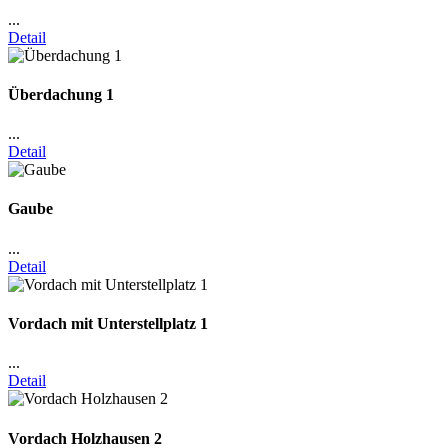
...
Detail
Überdachung 1
...
Detail
Gaube
...
Detail
Vordach mit Unterstellplatz 1
...
Detail
Vordach Holzhausen 2