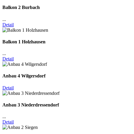
Balkon 2 Burbach
...
Detail
Balkon 1 Holzhausen
...
Detail
Anbau 4 Wilgersdorf
Detail
Anbau 3 Niederdressendorf
...
Detail