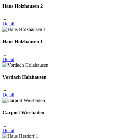
Haus Holzhausen 2
...
Detail
Haus Holzhausen 1
...
Detail
Vordach Holzhausen
...
Detail
Carport Wiesbaden
...
Detail