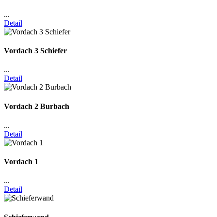
...
Detail
Vordach 3 Schiefer
...
Detail
Vordach 2 Burbach
...
Detail
Vordach 1
...
Detail