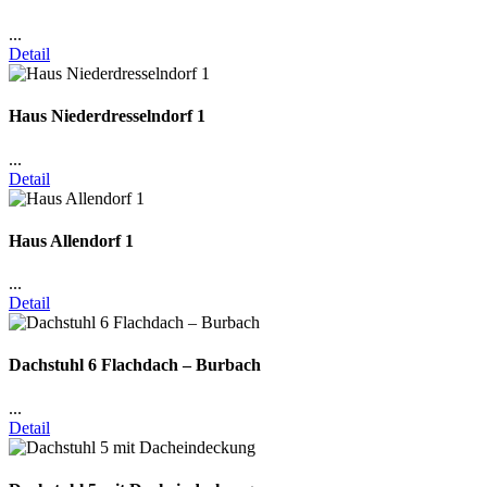
...
Detail
Haus Niederdresselndorf 1
...
Detail
Haus Allendorf 1
...
Detail
Dachstuhl 6 Flachdach – Burbach
...
Detail