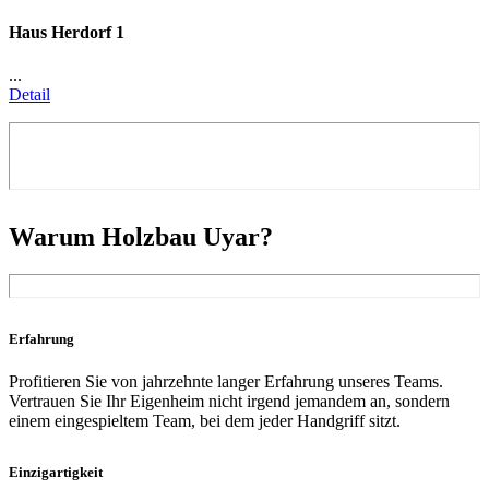
Haus Herdorf 1
...
Detail
Warum Holzbau Uyar?
Erfahrung
Profitieren Sie von jahrzehnte langer Erfahrung unseres Teams.
Vertrauen Sie Ihr Eigenheim nicht irgend jemandem an, sondern
einem eingespieltem Team, bei dem jeder Handgriff sitzt.
Einzigartigkeit