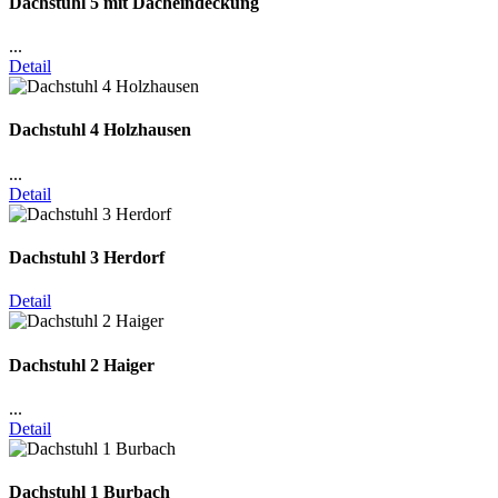
Dachstuhl 5 mit Dacheindeckung
...
Detail
Dachstuhl 4 Holzhausen
...
Detail
Dachstuhl 3 Herdorf
Detail
Dachstuhl 2 Haiger
...
Detail
Dachstuhl 1 Burbach