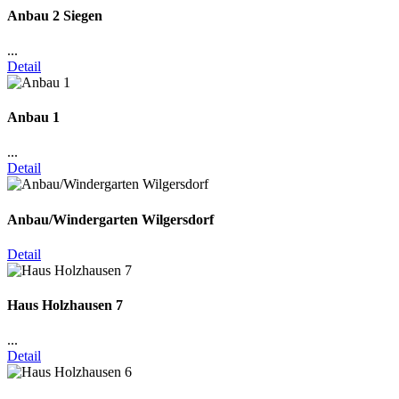
Anbau 2 Siegen
...
Detail
Anbau 1
...
Detail
Anbau/Windergarten Wilgersdorf
Detail
Haus Holzhausen 7
...
Detail