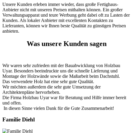
Unsere Kunden erleben immer wieder, dass große Fertighaus-
Anbieter nicht mit unseren Preisen mithalten können. Ein großer
Verwaltungsapparat und teure Werbung geht dabei oft zu Lasten der
Kunden. Als lokaler Anbieter mit excellenten Kontakten zu
Lieferanten, können wir Ihnen beste Qualität zu günstigen Preisen
anbieten.
Was unsere Kunden sagen
Wir waren sehr zufrieden mit der Bauabwicklung von Holzbau
Uyar. Besonders beeindruckte uns die schnelle Lieferung und
Montage der Holzwände sowie die Maßarbeit beim Dachstuhl.
Das verwendete Holz hat eine sehr gute Qualität.
Wir möchten außerdem die sehr gute Umsetzung der
Architektenpläne hervorheben.
Die Firma Holzbau Uyar war für Beratung und Hilfe immer bereit
und offen.
In diesen Sinne vielen Dank für die Gute Zusammenarbeit!
Familie Diehl