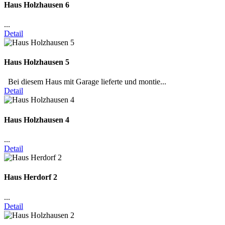
Haus Holzhausen 6
...
Detail
Haus Holzhausen 5
Bei diesem Haus mit Garage lieferte und montie...
Detail
Haus Holzhausen 4
...
Detail
Haus Herdorf 2
...
Detail