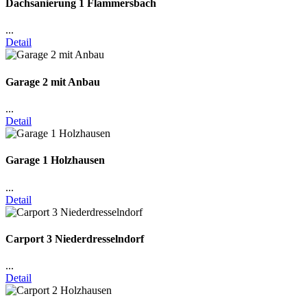
Dachsanierung 1 Flammersbach
...
Detail
Garage 2 mit Anbau
...
Detail
Garage 1 Holzhausen
...
Detail
Carport 3 Niederdresselndorf
...
Detail