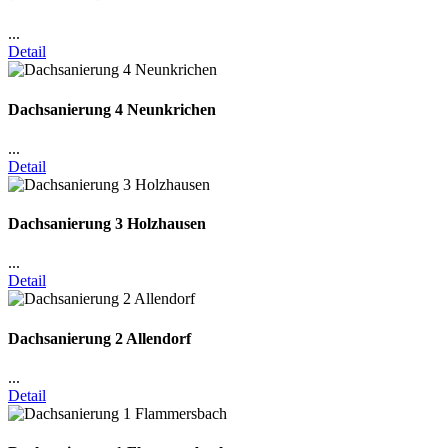
...
Detail
Dachsanierung 4 Neunkrichen
...
Detail
Dachsanierung 3 Holzhausen
...
Detail
Dachsanierung 2 Allendorf
...
Detail