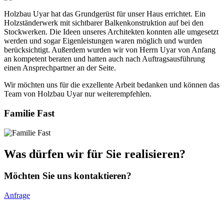
Holzbau Uyar hat das Grundgerüst für unser Haus errichtet. Ein
Holzständerwerk mit sichtbarer Balkenkonstruktion auf bei den
Stockwerken. Die Ideen unseres Architekten konnten alle umgesetzt
werden und sogar Eigenleistungen waren möglich und wurden
berücksichtigt. Außerdem wurden wir von Herrn Uyar von Anfang
an kompetent beraten und hatten auch nach Auftragsausführung
einen Ansprechpartner an der Seite.
Wir möchten uns für die exzellente Arbeit bedanken und können das
Team von Holzbau Uyar nur weiterempfehlen.
Familie Fast
Was dürfen wir für Sie realisieren?
Möchten Sie uns kontaktieren?
Anfrage