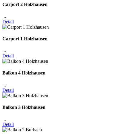
Carport 2 Holzhausen
...
Detail
Carport 1 Holzhausen
...
Detail
Balkon 4 Holzhausen
...
Detail
Balkon 3 Holzhausen
...
Detail