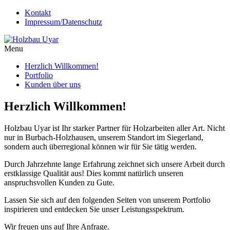
Kontakt
Impressum/Datenschutz
Menu
Herzlich Willkommen!
Portfolio
Kunden über uns
Herzlich Willkommen!
Holzbau Uyar ist Ihr starker Partner für Holzarbeiten aller Art. Nicht
nur in Burbach-Holzhausen, unserem Standort im Siegerland,
sondern auch überregional können wir für Sie tätig werden.
Durch Jahrzehnte lange Erfahrung zeichnet sich unsere Arbeit durch
erstklassige Qualität aus! Dies kommt natürlich unseren
anspruchsvollen Kunden zu Gute.
Lassen Sie sich auf den folgenden Seiten von unserem Portfolio
inspirieren und entdecken Sie unser Leistungsspektrum.
Wir freuen uns auf Ihre Anfrage.