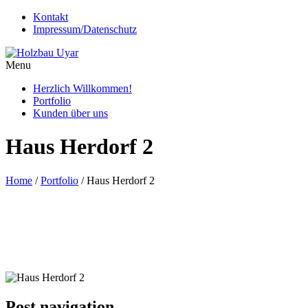
Kontakt
Impressum/Datenschutz
Menu
Herzlich Willkommen!
Portfolio
Kunden über uns
Haus Herdorf 2
Home
/
Portfolio
/
Haus Herdorf 2
Post navigation