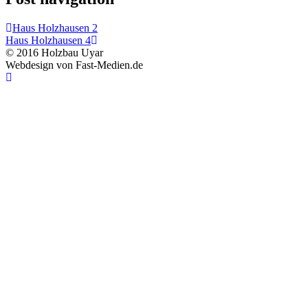
Haus Holzhausen 2
Haus Holzhausen 4
© 2016 Holzbau Uyar
Webdesign von Fast-Medien.de